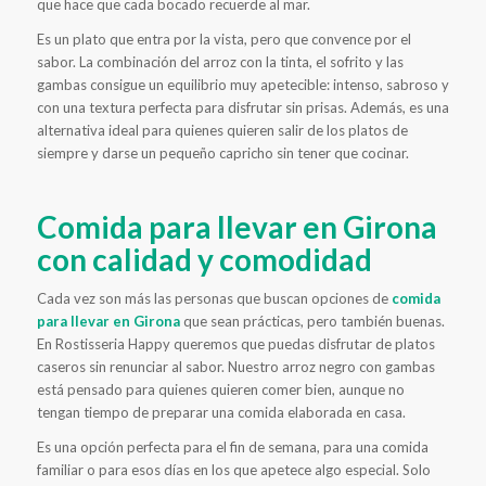
que hace que cada bocado recuerde al mar.
Es un plato que entra por la vista, pero que convence por el
sabor. La combinación del arroz con la tinta, el sofrito y las
gambas consigue un equilibrio muy apetecible: intenso, sabroso y
con una textura perfecta para disfrutar sin prisas. Además, es una
alternativa ideal para quienes quieren salir de los platos de
siempre y darse un pequeño capricho sin tener que cocinar.
Comida para llevar en Girona
con calidad y comodidad
Cada vez son más las personas que buscan opciones de
comida
para llevar en Girona
que sean prácticas, pero también buenas.
En Rostisseria Happy queremos que puedas disfrutar de platos
caseros sin renunciar al sabor. Nuestro arroz negro con gambas
está pensado para quienes quieren comer bien, aunque no
tengan tiempo de preparar una comida elaborada en casa.
Es una opción perfecta para el fin de semana, para una comida
familiar o para esos días en los que apetece algo especial. Solo