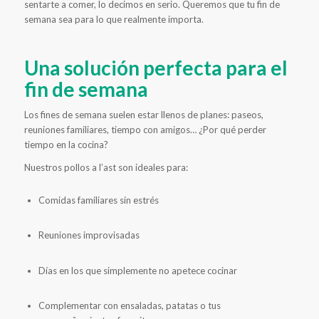
sentarte a comer, lo decimos en serio. Queremos que tu fin de
semana sea para lo que realmente importa.
Una solución perfecta para el
fin de semana
Los fines de semana suelen estar llenos de planes: paseos,
reuniones familiares, tiempo con amigos… ¿Por qué perder
tiempo en la cocina?
Nuestros pollos a l’ast son ideales para:
Comidas familiares sin estrés
Reuniones improvisadas
Días en los que simplemente no apetece cocinar
Complementar con ensaladas, patatas o tus