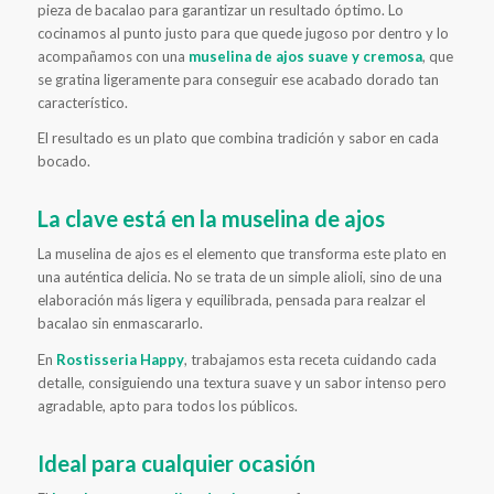
pieza de bacalao para garantizar un resultado óptimo. Lo
cocinamos al punto justo para que quede jugoso por dentro y lo
acompañamos con una
muselina de ajos suave y cremosa
, que
se gratina ligeramente para conseguir ese acabado dorado tan
característico.
El resultado es un plato que combina tradición y sabor en cada
bocado.
La clave está en la muselina de ajos
La muselina de ajos es el elemento que transforma este plato en
una auténtica delicia. No se trata de un simple alioli, sino de una
elaboración más ligera y equilibrada, pensada para realzar el
bacalao sin enmascararlo.
En
Rostisseria Happy
, trabajamos esta receta cuidando cada
detalle, consiguiendo una textura suave y un sabor intenso pero
agradable, apto para todos los públicos.
Ideal para cualquier ocasión