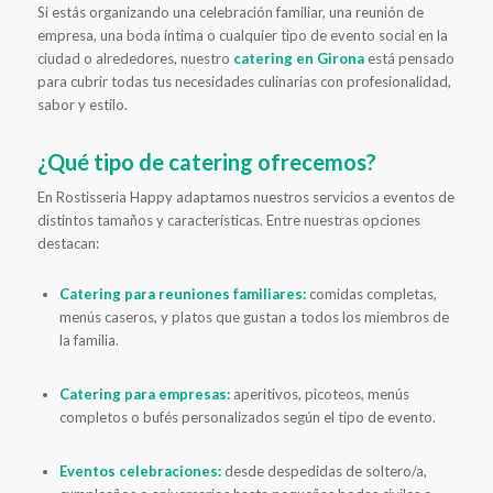
Si estás organizando una celebración familiar, una reunión de
empresa, una boda íntima o cualquier tipo de evento social en la
ciudad o alrededores, nuestro
catering en Girona
está pensado
para cubrir todas tus necesidades culinarias con profesionalidad,
sabor y estilo.
¿Qué tipo de
catering
ofrecemos?
En Rostisseria Happy adaptamos nuestros servicios a eventos de
distintos tamaños y características. Entre nuestras opciones
destacan:
Catering para reuniones familiares:
comidas completas,
menús caseros, y platos que gustan a todos los miembros de
la familia.
Catering para empresas:
aperitivos, picoteos, menús
completos o bufés personalizados según el tipo de evento.
Eventos celebraciones:
desde despedidas de soltero/a,