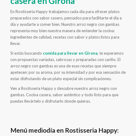
casera en Girona
En Rostisseria Happy trabajamos cada día para ofrecer platos
preparados con sabor casero, pensados para facilitarte el día a
día y ayudarte a comer bien. Nuestro arroz negro con gambas
representa muy bien nuestra manera de entender la cocina:
ingredientes de calidad, recetas con sabor y platos listos para
llevar.
Si estás buscando
comida para llevar en Girona
, te esperamos
con propuestas variadas, sabrosas y preparadas con cariño. El
arroz negro con gambas es una de esas recetas que siempre
apetecen: por su aroma, por su intensidad y por esa sensación de
estar disfrutando de un plato especial sin complicaciones.
Ven a Rostisseria Happy y descubre nuestro arroz negro con
gambas. Cocina casera, sabor auténtico y todo listo para que
puedas llevártelo y disfrutarlo donde quieras.
Menú mediodía en Rostisseria Happy: