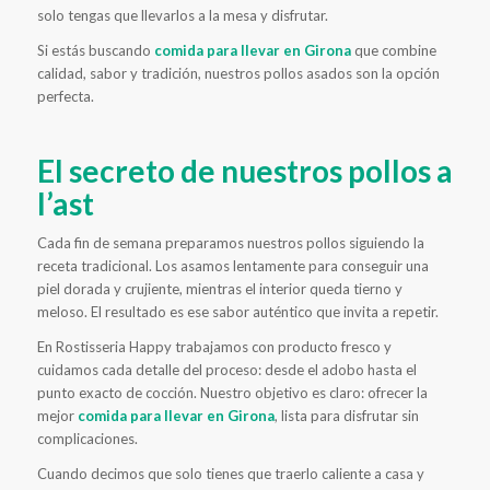
solo tengas que llevarlos a la mesa y disfrutar.
Si estás buscando
comida para llevar en Girona
que combine
calidad, sabor y tradición, nuestros pollos asados son la opción
perfecta.
El secreto de nuestros pollos a
l’ast
Cada fin de semana preparamos nuestros pollos siguiendo la
receta tradicional. Los asamos lentamente para conseguir una
piel dorada y crujiente, mientras el interior queda tierno y
meloso. El resultado es ese sabor auténtico que invita a repetir.
En Rostisseria Happy trabajamos con producto fresco y
cuidamos cada detalle del proceso: desde el adobo hasta el
punto exacto de cocción. Nuestro objetivo es claro: ofrecer la
mejor
comida para llevar en Girona
, lista para disfrutar sin
complicaciones.
Cuando decimos que solo tienes que traerlo caliente a casa y