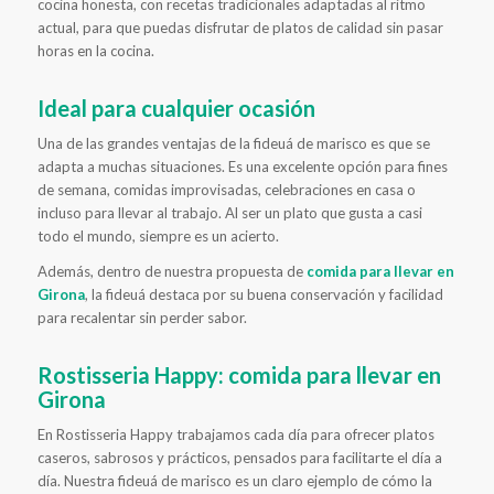
cocina honesta, con recetas tradicionales adaptadas al ritmo
actual, para que puedas disfrutar de platos de calidad sin pasar
horas en la cocina.
Ideal para cualquier ocasión
Una de las grandes ventajas de la fideuá de marisco es que se
adapta a muchas situaciones. Es una excelente opción para fines
de semana, comidas improvisadas, celebraciones en casa o
incluso para llevar al trabajo. Al ser un plato que gusta a casi
todo el mundo, siempre es un acierto.
Además, dentro de nuestra propuesta de
comida para llevar en
Girona
, la fideuá destaca por su buena conservación y facilidad
para recalentar sin perder sabor.
Rostisseria Happy: comida para llevar en
Girona
En Rostisseria Happy trabajamos cada día para ofrecer platos
caseros, sabrosos y prácticos, pensados para facilitarte el día a
día. Nuestra fideuá de marisco es un claro ejemplo de cómo la