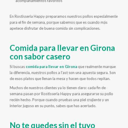
acompañamientos favoritos
En Rostisseria Happy preparamos nuestros pollos especialmente
para el fin de semana, porque sabemos que es cuando más
apetece disfrutar de buena comida sin complicaciones.
Comida para llevar en Girona
con sabor casero
Si buscas
comida para llevar en Girona
que realmente marque
la diferencia, nuestros pollos a l’ast son una apuesta segura. Son
de esos platos que llenan la mesa y hacen que todos repitan.
Muchos de nuestros clientes ya lo tienen claro: cada fin de
semana pasan por Rostisseria Happy para asegurarse su pollo
recién hecho. Porque cuando pruebas una piel crujiente y un
interior jugoso en su punto, sabes que has acertado.
No te quedes sin el tuyo