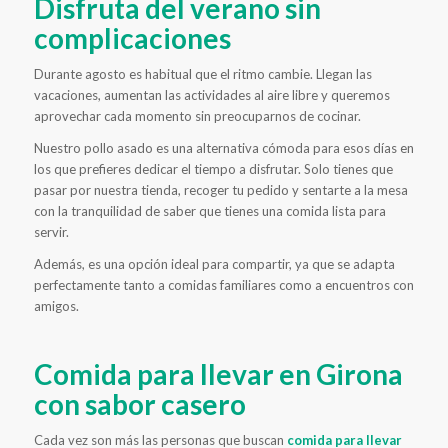
Disfruta del verano sin
complicaciones
Durante agosto es habitual que el ritmo cambie. Llegan las
vacaciones, aumentan las actividades al aire libre y queremos
aprovechar cada momento sin preocuparnos de cocinar.
Nuestro pollo asado es una alternativa cómoda para esos días en
los que prefieres dedicar el tiempo a disfrutar. Solo tienes que
pasar por nuestra tienda, recoger tu pedido y sentarte a la mesa
con la tranquilidad de saber que tienes una comida lista para
servir.
Además, es una opción ideal para compartir, ya que se adapta
perfectamente tanto a comidas familiares como a encuentros con
amigos.
Comida para llevar en Girona
con sabor casero
Cada vez son más las personas que buscan
comida para llevar