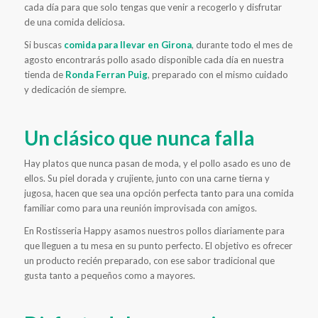
cada día para que solo tengas que venir a recogerlo y disfrutar
de una comida deliciosa.
Si buscas
comida para llevar en Girona
, durante todo el mes de
agosto encontrarás pollo asado disponible cada día en nuestra
tienda de
Ronda Ferran Puig
, preparado con el mismo cuidado
y dedicación de siempre.
Un clásico que nunca falla
Hay platos que nunca pasan de moda, y el pollo asado es uno de
ellos. Su piel dorada y crujiente, junto con una carne tierna y
jugosa, hacen que sea una opción perfecta tanto para una comida
familiar como para una reunión improvisada con amigos.
En Rostisseria Happy asamos nuestros pollos diariamente para
que lleguen a tu mesa en su punto perfecto. El objetivo es ofrecer
un producto recién preparado, con ese sabor tradicional que
gusta tanto a pequeños como a mayores.