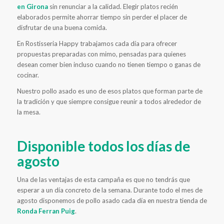
en Girona
sin renunciar a la calidad. Elegir platos recién
elaborados permite ahorrar tiempo sin perder el placer de
disfrutar de una buena comida.
En Rostisseria Happy trabajamos cada día para ofrecer
propuestas preparadas con mimo, pensadas para quienes
desean comer bien incluso cuando no tienen tiempo o ganas de
cocinar.
Nuestro pollo asado es uno de esos platos que forman parte de
la tradición y que siempre consigue reunir a todos alrededor de
la mesa.
Disponible todos los días de
agosto
Una de las ventajas de esta campaña es que no tendrás que
esperar a un día concreto de la semana. Durante todo el mes de
agosto disponemos de pollo asado cada día en nuestra tienda de
Ronda Ferran Puig
.