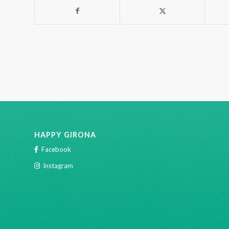
HAPPY GIRONA
Facebook
Instagram