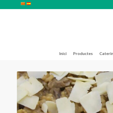
Inici
Productes
Cateri