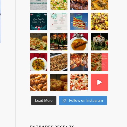
Follow on Instagram
Load More