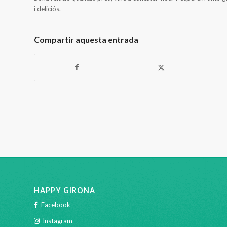
i deliciós.
Compartir aquesta entrada
HAPPY GIRONA
Facebook
Instagram