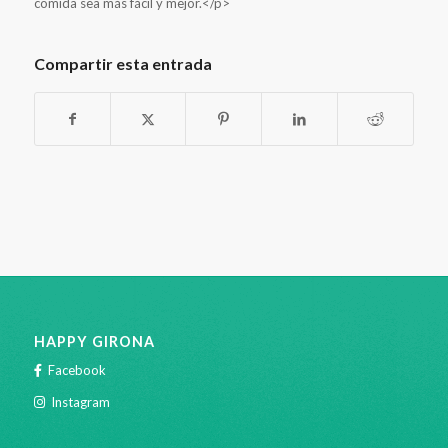
comida sea más fácil y mejor.</p>
Compartir esta entrada
HAPPY GIRONA
Facebook
Instagram